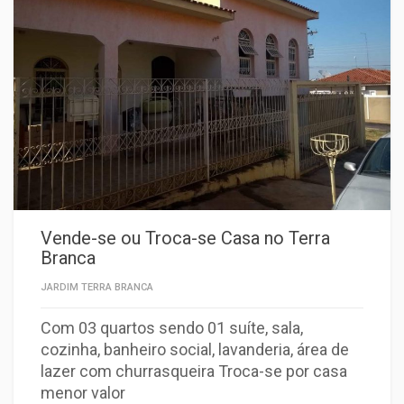
Vende-se ou Troca-se Casa no Terra
Branca
JARDIM TERRA BRANCA
Com 03 quartos sendo 01 suíte, sala,
cozinha, banheiro social, lavanderia, área de
lazer com churrasqueira Troca-se por casa
menor valor