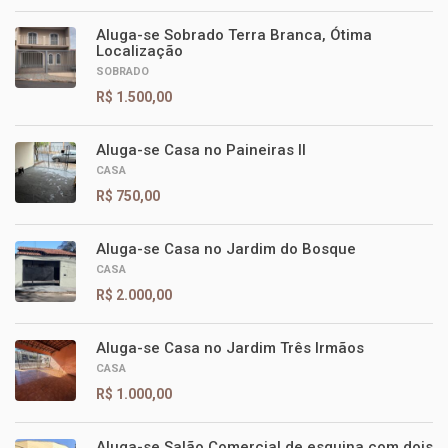
Aluga-se Sobrado Terra Branca, Ótima
Localização
SOBRADO
R$ 1.500,00
Aluga-se Casa no Paineiras II
CASA
R$ 750,00
Aluga-se Casa no Jardim do Bosque
CASA
R$ 2.000,00
Aluga-se Casa no Jardim Três Irmãos
CASA
R$ 1.000,00
Aluga-se Salão Comercial de esquina com dois