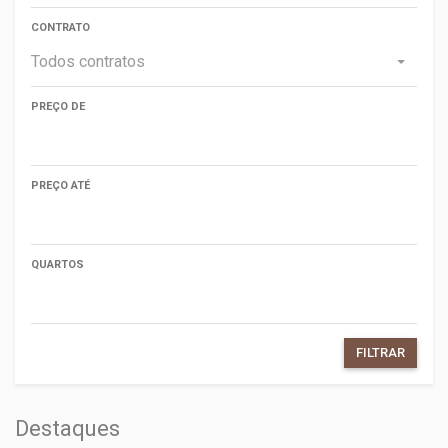
CONTRATO
Todos contratos
PREÇO DE
PREÇO ATÉ
QUARTOS
FILTRAR
Destaques