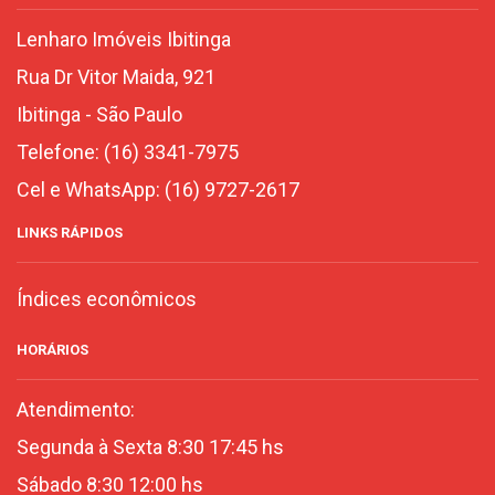
Lenharo Imóveis Ibitinga
Rua Dr Vitor Maida, 921
Ibitinga
-
São Paulo
Telefone:
(16) 3341-7975
Cel e WhatsApp:
(16) 9727-2617
LINKS RÁPIDOS
Índices econômicos
HORÁRIOS
Atendimento:
Segunda à Sexta 8:30 17:45 hs
Sábado 8:30 12:00 hs