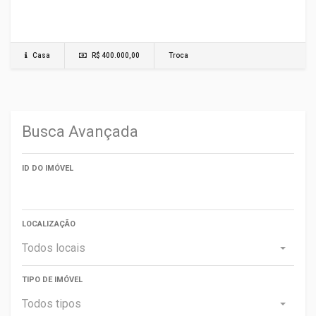
Casa
R$ 400.000,00
Troca
Busca Avançada
ID DO IMÓVEL
LOCALIZAÇÃO
Todos locais
TIPO DE IMÓVEL
Todos tipos