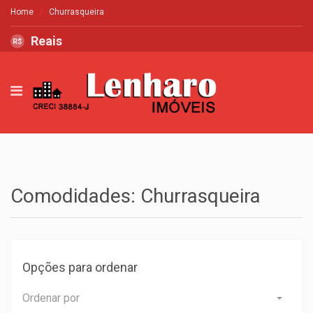
Home
Churrasqueira
Reais
R$
Comodidades: Churrasqueira
Opções para ordenar
Ordenar por