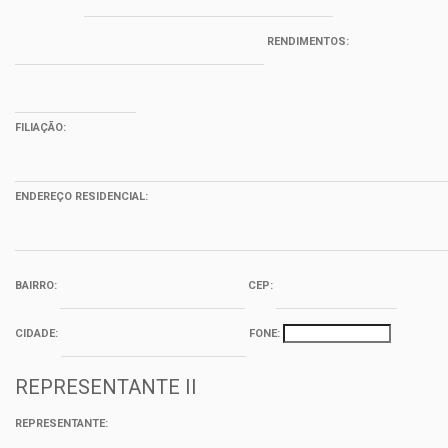
RENDIMENTOS:
FILIAÇÃO:
ENDEREÇO RESIDENCIAL:
BAIRRO:
CEP:
CIDADE:
FONE:
REPRESENTANTE II
REPRESENTANTE: