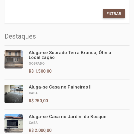
FILTRAR
Destaques
Aluga-se Sobrado Terra Branca, Ótima
Localização
SOBRADO
R$ 1.500,00
Aluga-se Casa no Paineiras II
CASA
R$ 750,00
Aluga-se Casa no Jardim do Bosque
CASA
R$ 2.000,00