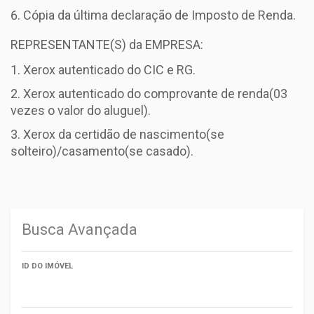
Cópia da última declaração de Imposto de Renda.
REPRESENTANTE(S) da EMPRESA:
Xerox autenticado do CIC e RG.
Xerox autenticado do comprovante de renda(03
vezes o valor do aluguel).
Xerox da certidão de nascimento(se
solteiro)/casamento(se casado).
Busca Avançada
ID DO IMÓVEL