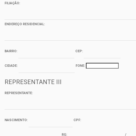
FILIAÇÃO:
ENDEREÇO RESIDENCIAL:
BAIRRO:
CEP:
CIDADE:
FONE:
REPRESENTANTE III
REPRESENTANTE:
NASCIMENTO:
CPF:
RG:
/