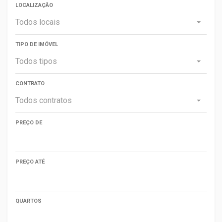
LOCALIZAÇÃO
Todos locais
TIPO DE IMÓVEL
Todos tipos
CONTRATO
Todos contratos
PREÇO DE
PREÇO ATÉ
QUARTOS