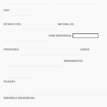
SSP:
ESTADO CIVIL:
NATURAL DE:
FONE RESIDENCIA:
PROFISSÃO:
CARGO:
RENDIMENTOS:
FILIAÇÃO:
ENDEREÇO RESIDENCIAL: