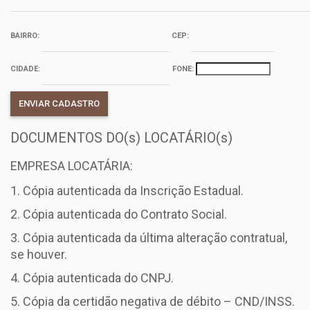
BAIRRO:
CEP:
CIDADE:
FONE:
DOCUMENTOS DO(s) LOCATÁRIO(s)
EMPRESA LOCATÁRIA:
Cópia autenticada da Inscrição Estadual.
Cópia autenticada do Contrato Social.
Cópia autenticada da última alteração contratual,
se houver.
Cópia autenticada do CNPJ.
Cópia da certidão negativa de débito – CND/INSS.