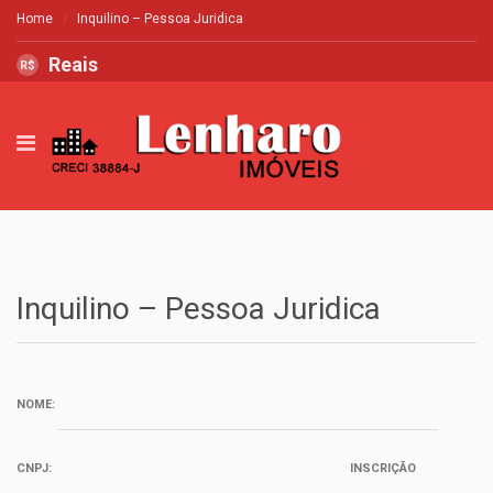
Home
Inquilino – Pessoa Juridica
Reais
R$
Inquilino – Pessoa Juridica
NOME:
CNPJ:
INSCRIÇÃO