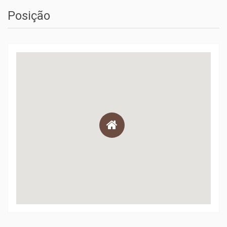
Posição