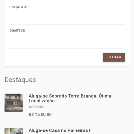
PREÇO ATÉ
QUARTOS
FILTRAR
Destaques
Aluga-se Sobrado Terra Branca, Ótima
Localização
SOBRADO
R$ 1.500,00
Aluga-se Casa no Paineiras II