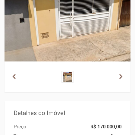
Detalhes do Imóvel
Preço
R$ 170.000,00