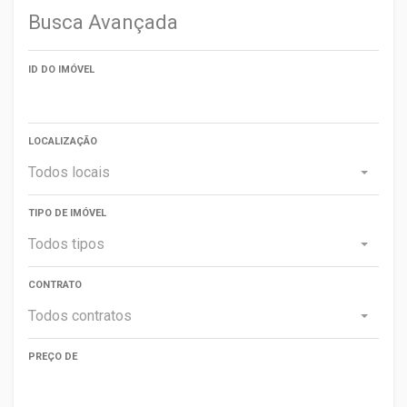
Busca Avançada
ID DO IMÓVEL
LOCALIZAÇÃO
Todos locais
TIPO DE IMÓVEL
Todos tipos
CONTRATO
Todos contratos
PREÇO DE