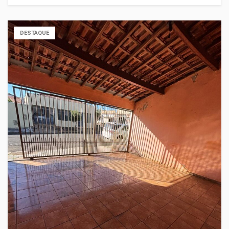
DESTAQUE