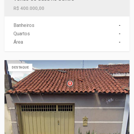
R$ 400.000,00
Banheiros
-
Quartos
-
Área
-
DESTAQUE