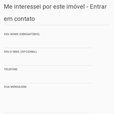
Me interessei por este imóvel - Entrar
em contato
SEU NOME (OBRIGATÓRIO)
SEU E-MAIL (OPCIONAL)
TELEFONE
SUA MENSAGEM