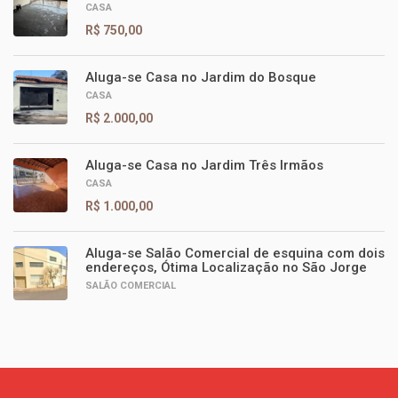
CASA
R$ 750,00
Aluga-se Casa no Jardim do Bosque
CASA
R$ 2.000,00
Aluga-se Casa no Jardim Três Irmãos
CASA
R$ 1.000,00
Aluga-se Salão Comercial de esquina com dois
endereços, Ótima Localização no São Jorge
SALÃO COMERCIAL