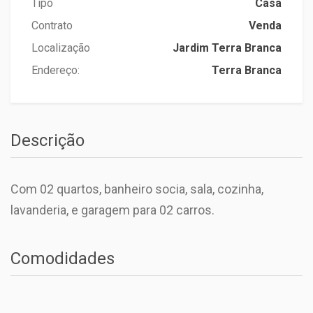
Tipo
Casa
Contrato
Venda
Localização
Jardim Terra Branca
Endereço:
Terra Branca
Descrição
Com 02 quartos, banheiro socia, sala, cozinha,
lavanderia, e garagem para 02 carros.
Comodidades