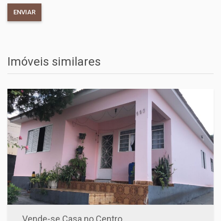
Imóveis similares
Vende-se Casa no Centro