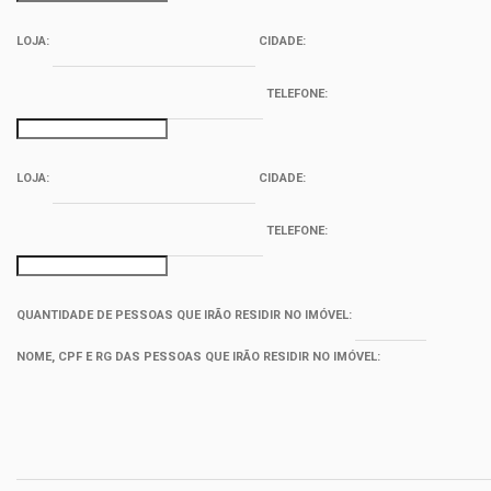
LOJA:
CIDADE:
TELEFONE:
LOJA:
CIDADE:
TELEFONE:
QUANTIDADE DE PESSOAS QUE IRÃO RESIDIR NO IMÓVEL:
NOME, CPF E RG DAS PESSOAS QUE IRÃO RESIDIR NO IMÓVEL: