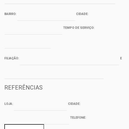
BAIRRO:
CIDADE:
TEMPO DE SERVIÇO:
FILIAÇÃO:
E
REFERÊNCIAS
LOJA:
CIDADE:
TELEFONE: