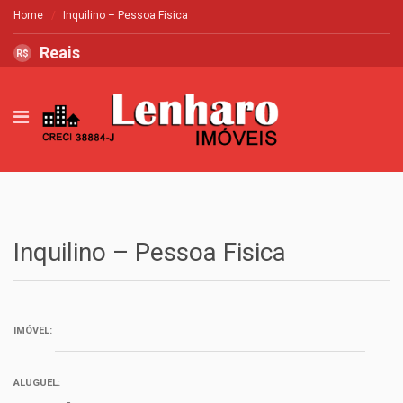
Home
Inquilino – Pessoa Fisica
Reais
R$
Inquilino – Pessoa Fisica
IMÓVEL:
ALUGUEL: