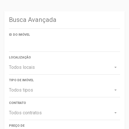
Busca Avançada
ID DO IMÓVEL
LOCALIZAÇÃO
Todos locais
TIPO DE IMÓVEL
Todos tipos
CONTRATO
Todos contratos
PREÇO DE