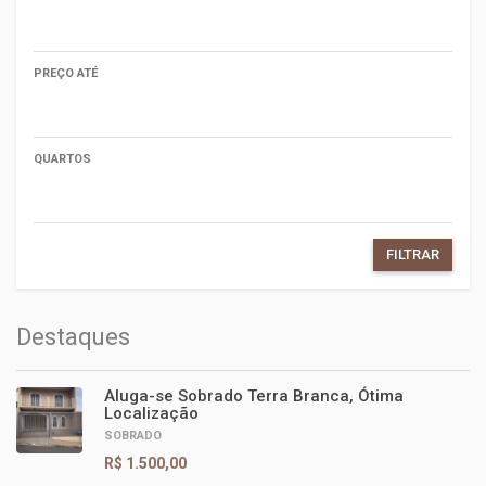
PREÇO ATÉ
QUARTOS
FILTRAR
Destaques
Aluga-se Sobrado Terra Branca, Ótima
Localização
SOBRADO
R$ 1.500,00