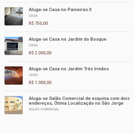
Aluga-se Casa no Paineiras II
CASA
R$ 750,00
Aluga-se Casa no Jardim do Bosque
CASA
R$ 2.000,00
Aluga-se Casa no Jardim Três Irmãos
CASA
R$ 1.000,00
Aluga-se Salão Comercial de esquina com dois
endereços, Ótima Localização no São Jorge
SALÃO COMERCIAL