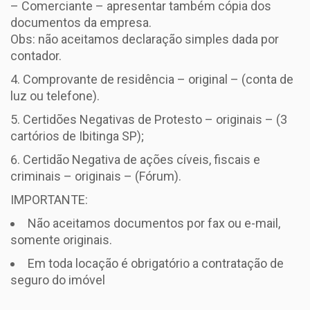
– Comerciante – apresentar também cópia dos
documentos da empresa.
Obs: não aceitamos declaração simples dada por
contador.
Comprovante de residência – original – (conta de
luz ou telefone).
Certidões Negativas de Protesto – originais – (3
cartórios de Ibitinga SP);
Certidão Negativa de ações cíveis, fiscais e
criminais – originais – (Fórum).
IMPORTANTE:
Não aceitamos documentos por fax ou e-mail,
somente originais.
Em toda locação é obrigatório a contratação de
seguro do imóvel