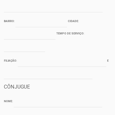
BAIRRO:
CIDADE:
TEMPO DE SERVIÇO:
FILIAÇÃO:
E
CÔNJUGUE
NOME: