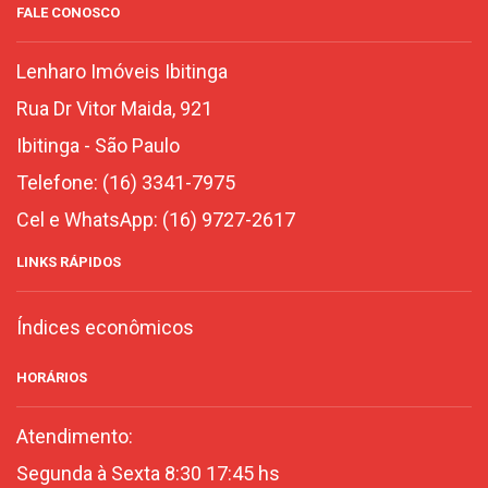
FALE CONOSCO
Lenharo Imóveis Ibitinga
Rua Dr Vitor Maida, 921
Ibitinga
-
São Paulo
Telefone:
(16) 3341-7975
Cel e WhatsApp:
(16) 9727-2617
LINKS RÁPIDOS
Índices econômicos
HORÁRIOS
Atendimento:
Segunda à Sexta 8:30 17:45 hs