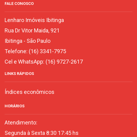
FALE CONOSCO
Lenharo Imóveis Ibitinga
Rua Dr Vitor Maida, 921
Ibitinga
-
São Paulo
Telefone:
(16) 3341-7975
Cel e WhatsApp:
(16) 9727-2617
LINKS RÁPIDOS
Índices econômicos
HORÁRIOS
Atendimento:
Segunda à Sexta 8:30 17:45 hs