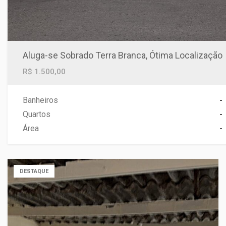
Aluga-se Sobrado Terra Branca, Ótima Localização
R$ 1.500,00
Banheiros
-
Quartos
-
Área
-
DESTAQUE