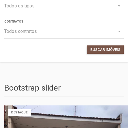
Todos os tipos
CONTRATOS
Todos contratos
BUSCAR IMÓVEIS
Bootstrap slider
DESTAQUE