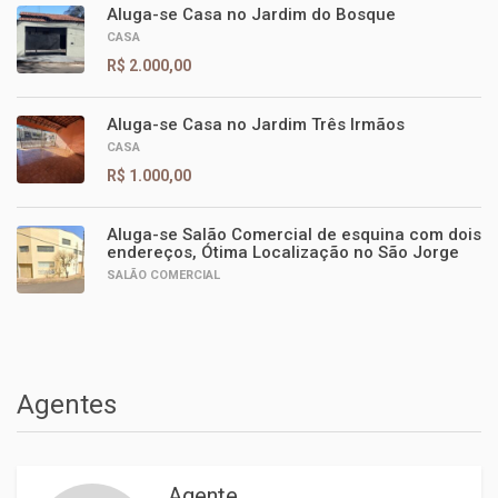
Aluga-se Casa no Jardim do Bosque
CASA
R$ 2.000,00
Aluga-se Casa no Jardim Três Irmãos
CASA
R$ 1.000,00
Aluga-se Salão Comercial de esquina com dois
endereços, Ótima Localização no São Jorge
SALÃO COMERCIAL
Agentes
Agente