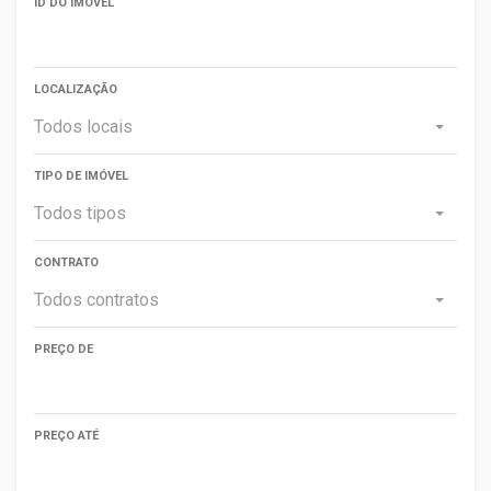
ID DO IMÓVEL
LOCALIZAÇÃO
Todos locais
TIPO DE IMÓVEL
Todos tipos
CONTRATO
Todos contratos
PREÇO DE
PREÇO ATÉ