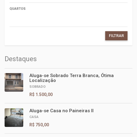
QUARTOS
FILTRAR
Destaques
Aluga-se Sobrado Terra Branca, Ótima
Localização
SOBRADO
R$ 1.500,00
Aluga-se Casa no Paineiras II
CASA
R$ 750,00