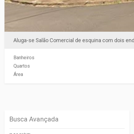
Aluga-se Salão Comercial de esquina com dois end
Banheiros
Quartos
Área
Busca Avançada