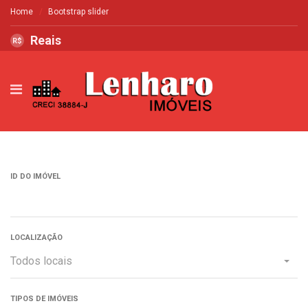
Home
Bootstrap slider
Reais
R$
ID DO IMÓVEL
LOCALIZAÇÃO
Todos locais
TIPOS DE IMÓVEIS