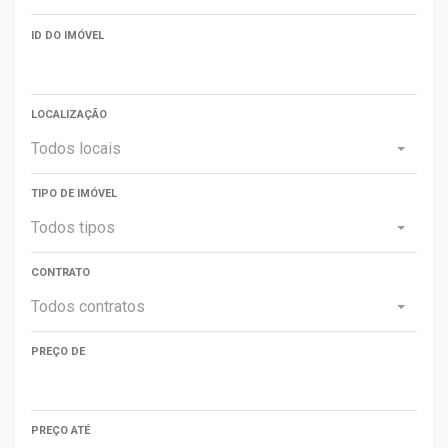
ID DO IMÓVEL
LOCALIZAÇÃO
Todos locais
TIPO DE IMÓVEL
Todos tipos
CONTRATO
Todos contratos
PREÇO DE
PREÇO ATÉ