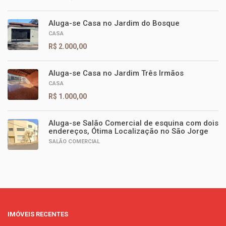
Aluga-se Casa no Jardim do Bosque
CASA
R$ 2.000,00
Aluga-se Casa no Jardim Três Irmãos
CASA
R$ 1.000,00
Aluga-se Salão Comercial de esquina com dois
endereços, Ótima Localização no São Jorge
SALÃO COMERCIAL
IMÓVEIS RECENTES