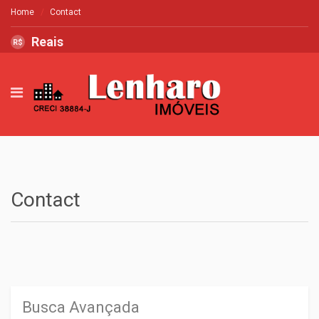
Home
Contact
Reais
R$
Contact
Busca Avançada