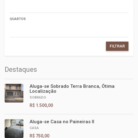
QUARTOS
FILTRAR
Destaques
Aluga-se Sobrado Terra Branca, Ótima
Localização
SOBRADO
R$ 1.500,00
Aluga-se Casa no Paineiras II
CASA
R$ 750,00