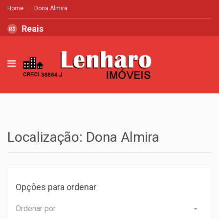
Home
Dona Almira
Reais
R$
Localização: Dona Almira
Opções para ordenar
Ordenar por