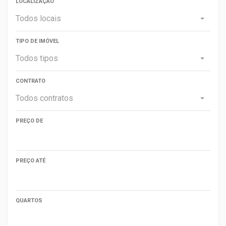
LOCALIZAÇÃO
Todos locais
TIPO DE IMÓVEL
Todos tipos
CONTRATO
Todos contratos
PREÇO DE
PREÇO ATÉ
QUARTOS