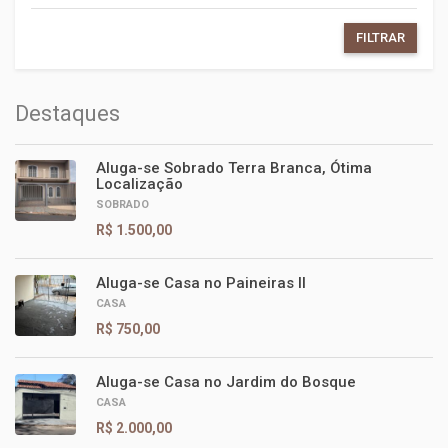
FILTRAR
Destaques
Aluga-se Sobrado Terra Branca, Ótima
Localização
SOBRADO
R$ 1.500,00
Aluga-se Casa no Paineiras II
CASA
R$ 750,00
Aluga-se Casa no Jardim do Bosque
CASA
R$ 2.000,00