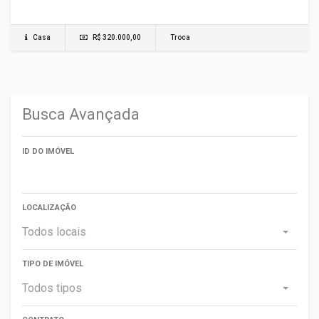
Casa
R$ 320.000,00
Troca
Busca Avançada
ID DO IMÓVEL
LOCALIZAÇÃO
Todos locais
TIPO DE IMÓVEL
Todos tipos