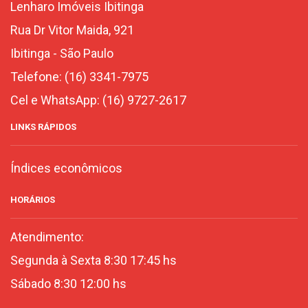
Lenharo Imóveis Ibitinga
Rua Dr Vitor Maida, 921
Ibitinga
-
São Paulo
Telefone:
(16) 3341-7975
Cel e WhatsApp:
(16) 9727-2617
LINKS RÁPIDOS
Índices econômicos
HORÁRIOS
Atendimento:
Segunda à Sexta 8:30 17:45 hs
Sábado 8:30 12:00 hs