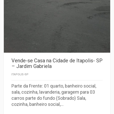
Vende-se Casa na Cidade de Itapolis- SP
– Jardim Gabriela
ITAPOLIS-SP
Parte da Frente: 01 quarto, banheiro social,
sala, cozinha, lavanderia, garagem para 03
carros parte do fundo (Sobrado) Sala,
cozinha, banheiro social,…