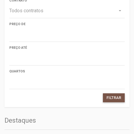
CONTRATO
Todos contratos
PREÇO DE
PREÇO ATÉ
QUARTOS
FILTRAR
Destaques