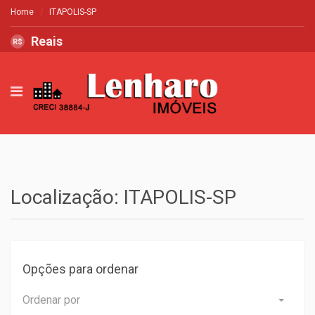
Home
ITAPOLIS-SP
Reais
R$
Localização: ITAPOLIS-SP
Opções para ordenar
Ordenar por