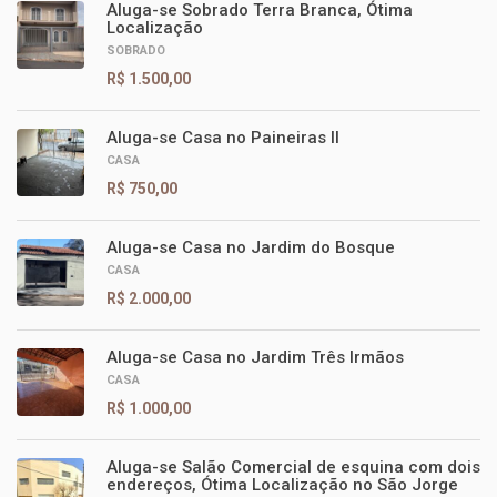
Aluga-se Sobrado Terra Branca, Ótima
Localização
SOBRADO
R$ 1.500,00
Aluga-se Casa no Paineiras II
CASA
R$ 750,00
Aluga-se Casa no Jardim do Bosque
CASA
R$ 2.000,00
Aluga-se Casa no Jardim Três Irmãos
CASA
R$ 1.000,00
Aluga-se Salão Comercial de esquina com dois
endereços, Ótima Localização no São Jorge