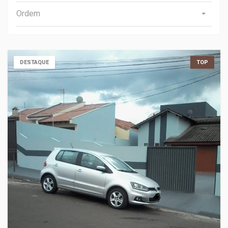
Ordem
DESTAQUE
TOP