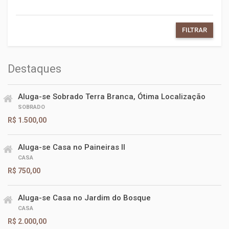
FILTRAR
Destaques
Aluga-se Sobrado Terra Branca, Ótima Localização
SOBRADO
R$ 1.500,00
Aluga-se Casa no Paineiras II
CASA
R$ 750,00
Aluga-se Casa no Jardim do Bosque
CASA
R$ 2.000,00