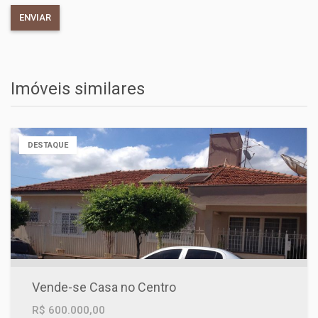
Imóveis similares
DESTAQUE
Vende-se Casa no Centro
R$ 600.000,00