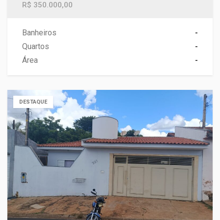
R$ 350.000,00
Banheiros
-
Quartos
-
Área
-
DESTAQUE