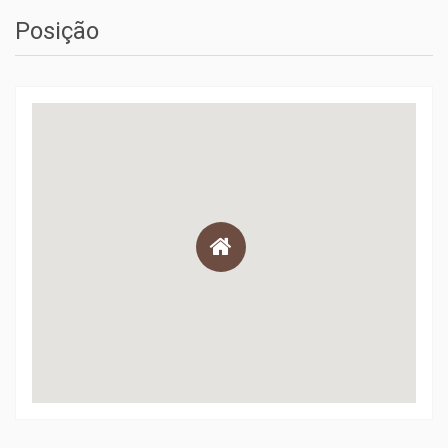
Posição