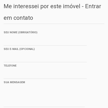
Me interessei por este imóvel - Entrar
em contato
SEU NOME (OBRIGATÓRIO)
SEU E-MAIL (OPCIONAL)
TELEFONE
SUA MENSAGEM