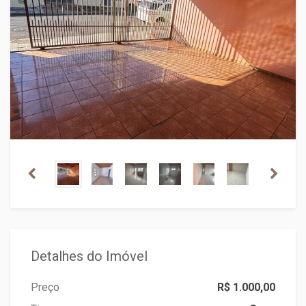
Detalhes do Imóvel
Preço
R$ 1.000,00