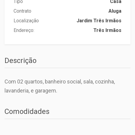
Tipo
Casa
Contrato
Aluga
Localização
Jardim Três Irmãos
Endereço:
Três Irmãos
Descrição
Com 02 quartos, banheiro social, sala, cozinha,
lavanderia, e garagem.
Comodidades