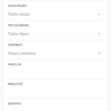
LOCALIZAÇÃO
Todos locais
TIPO DE IMÓVEL
Todos tipos
CONTRATO
Todos contratos
PREÇO DE
PREÇO ATÉ
QUARTOS