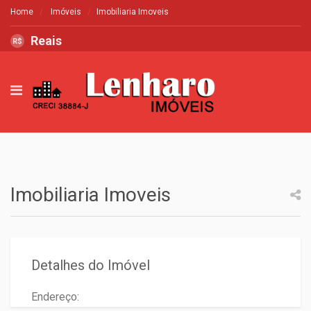
Home
Imóveis
Imobiliaria Imoveis
Reais
R$
Imobiliaria Imoveis
Detalhes do Imóvel
Endereço: