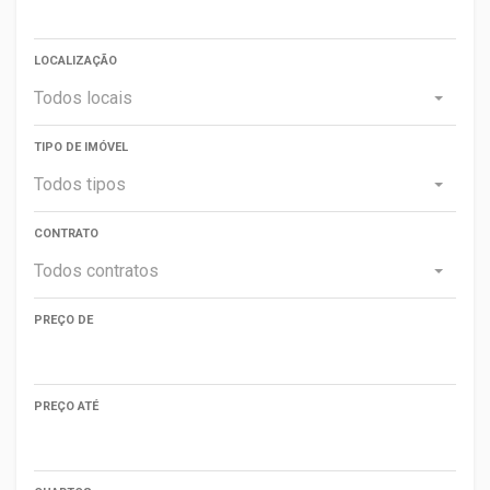
LOCALIZAÇÃO
Todos locais
TIPO DE IMÓVEL
Todos tipos
CONTRATO
Todos contratos
PREÇO DE
PREÇO ATÉ