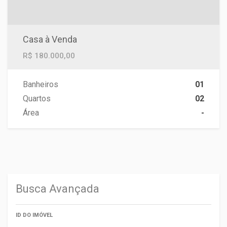
Casa à Venda
R$ 180.000,00
Banheiros
01
Quartos
02
Área
-
Busca Avançada
ID DO IMÓVEL