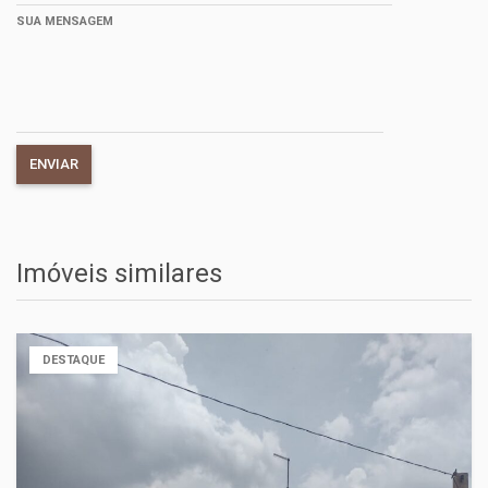
SUA MENSAGEM
Imóveis similares
DESTAQUE