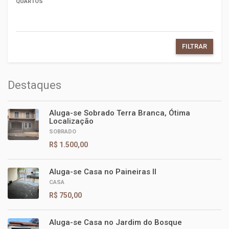
QUARTOS
FILTRAR
Destaques
Aluga-se Sobrado Terra Branca, Ótima
Localização
SOBRADO
R$ 1.500,00
Aluga-se Casa no Paineiras II
CASA
R$ 750,00
Aluga-se Casa no Jardim do Bosque