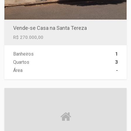
Vende-se Casa na Santa Tereza
R$ 270.000,00
Banheiros
1
Quartos
3
Área
-