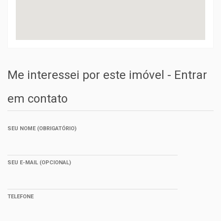
Me interessei por este imóvel - Entrar
em contato
SEU NOME (OBRIGATÓRIO)
SEU E-MAIL (OPCIONAL)
TELEFONE