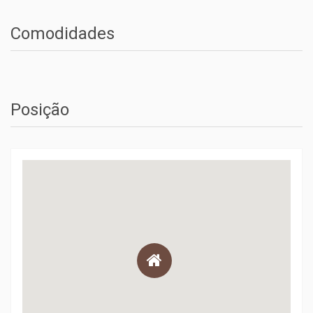
Comodidades
Posição