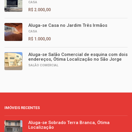
CASA
R$ 2.000,00
Aluga-se Casa no Jardim Três Irmãos
CASA
R$ 1.000,00
Aluga-se Salão Comercial de esquina com dois
endereços, Ótima Localização no São Jorge
SALÃO COMERCIAL
IMÓVEIS RECENTES
Aluga-se Sobrado Terra Branca, Ótima
Localização