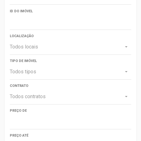
ID DO IMÓVEL
LOCALIZAÇÃO
Todos locais
TIPO DE IMÓVEL
Todos tipos
CONTRATO
Todos contratos
PREÇO DE
PREÇO ATÉ