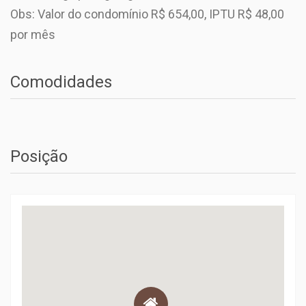
Obs: Valor do condomínio R$ 654,00, IPTU R$ 48,00
por mês
Comodidades
Posição