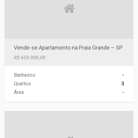
Vende-se Apartamento na Praia Grande – SP
R$ 650.000,00
Banheiros
-
Quartos
3
Área
-