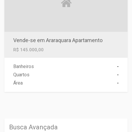
Vende-se em Araraquara Apartamento
R$ 145.000,00
Banheiros
-
Quartos
-
Área
-
Busca Avançada