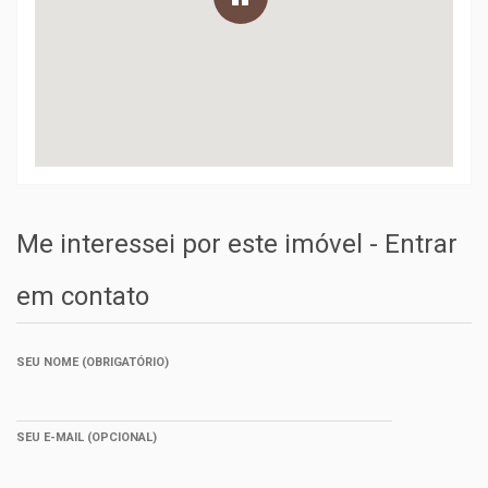
Me interessei por este imóvel - Entrar
em contato
SEU NOME (OBRIGATÓRIO)
SEU E-MAIL (OPCIONAL)