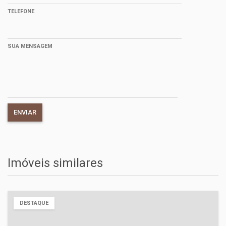
TELEFONE
SUA MENSAGEM
Imóveis similares
DESTAQUE