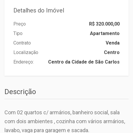
Detalhes do Imóvel
Preço
R$ 320.000,00
Tipo
Apartamento
Contrato
Venda
Localização
Centro
Endereço:
Centro da Cidade de São Carlos
Descrição
Com 02 quartos c/ armários, banheiro social, sala
com dois ambientes , cozinha com vários armários,
lavabo, vaga para garagem e sacada.