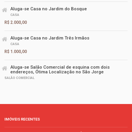
Aluga-se Casa no Jardim do Bosque
CASA
R$ 2.000,00
Aluga-se Casa no Jardim Três Irmãos
CASA
R$ 1.000,00
Aluga-se Salão Comercial de esquina com dois
endereços, Ótima Localização no São Jorge
SALÃO COMERCIAL
IMÓVEIS RECENTES