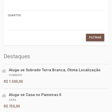
QUARTOS
FILTRAR
Destaques
Aluga-se Sobrado Terra Branca, Ótima Localização
SOBRADO
R$ 1.500,00
Aluga-se Casa no Paineiras II
CASA
R$ 750,00