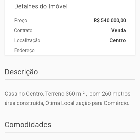
Detalhes do Imóvel
Preço
R$ 540.000,00
Contrato
Venda
Localização
Centro
Endereço:
Descrição
Casa no Centro, Terreno 360 m ² , com 260 metros
área construída, Ótima Localização para Comércio.
Comodidades