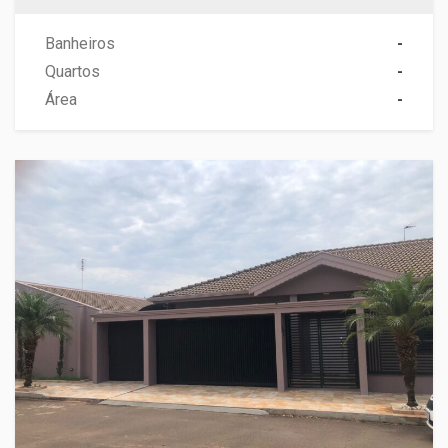
Banheiros
-
Quartos
-
Área
-