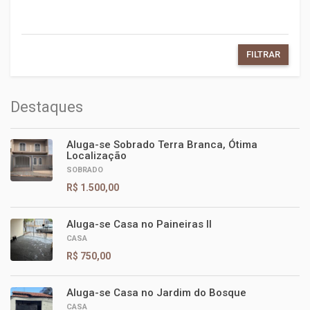
FILTRAR
Destaques
Aluga-se Sobrado Terra Branca, Ótima
Localização
SOBRADO
R$ 1.500,00
Aluga-se Casa no Paineiras II
CASA
R$ 750,00
Aluga-se Casa no Jardim do Bosque
CASA