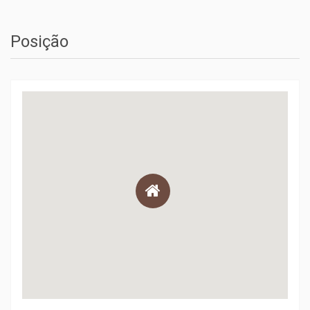
Posição