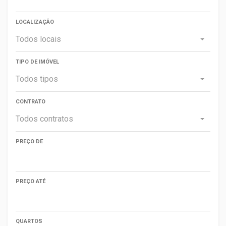
LOCALIZAÇÃO
Todos locais
TIPO DE IMÓVEL
Todos tipos
CONTRATO
Todos contratos
PREÇO DE
PREÇO ATÉ
QUARTOS