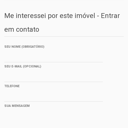
Me interessei por este imóvel - Entrar
em contato
SEU NOME (OBRIGATÓRIO)
SEU E-MAIL (OPCIONAL)
TELEFONE
SUA MENSAGEM