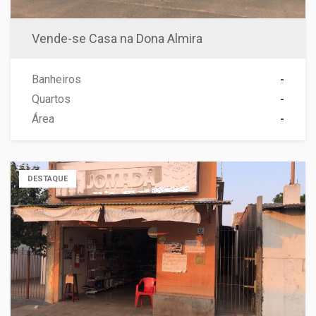
Vende-se Casa na Dona Almira
Banheiros
-
Quartos
-
Área
-
DESTAQUE