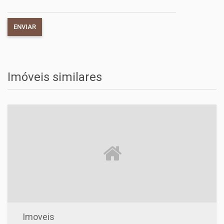
Imóveis similares
Imoveis