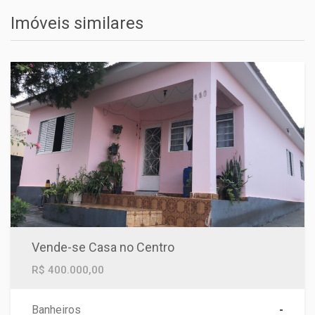
Imóveis similares
Vende-se Casa no Centro
R$ 400.000,00
Banheiros
-