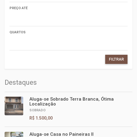
PREÇO ATÉ
QUARTOS
FILTRAR
Destaques
Aluga-se Sobrado Terra Branca, Ótima
Localização
SOBRADO
R$ 1.500,00
Aluga-se Casa no Paineiras II