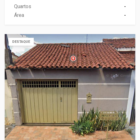
Quartos
-
Área
-
DESTAQUE