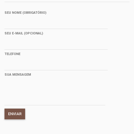
SEU NOME (OBRIGATÓRIO)
SEU E-MAIL (OPCIONAL)
TELEFONE
SUA MENSAGEM