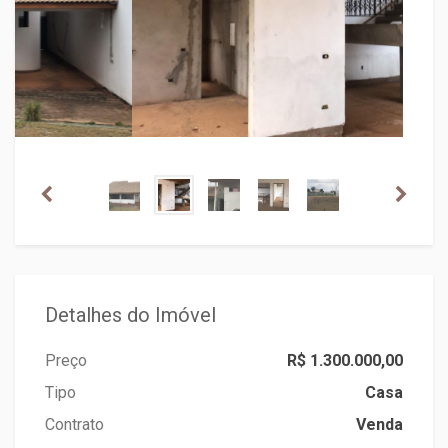
Detalhes do Imóvel
Preço
R$ 1.300.000,00
Tipo
Casa
Contrato
Venda