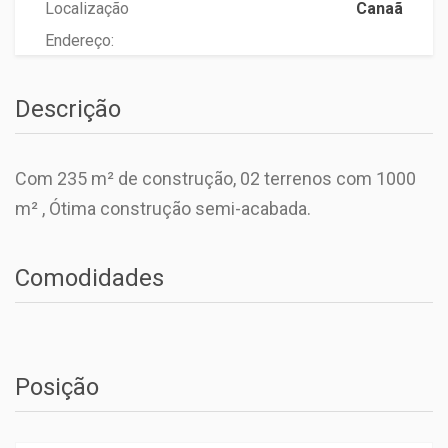
Localização
Canaã
Endereço:
Descrição
Com 235 m² de construção, 02 terrenos com 1000
m² , Ótima construção semi-acabada.
Comodidades
Posição