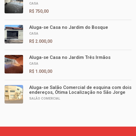
CASA
R$ 750,00
Aluga-se Casa no Jardim do Bosque
CASA
R$ 2.000,00
Aluga-se Casa no Jardim Três Irmãos
CASA
R$ 1.000,00
Aluga-se Salão Comercial de esquina com dois
endereços, Ótima Localização no São Jorge
SALÃO COMERCIAL