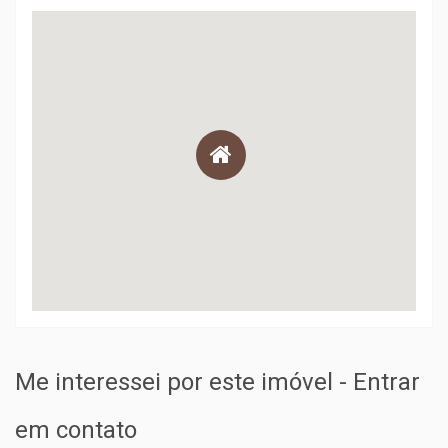
Me interessei por este imóvel - Entrar
em contato