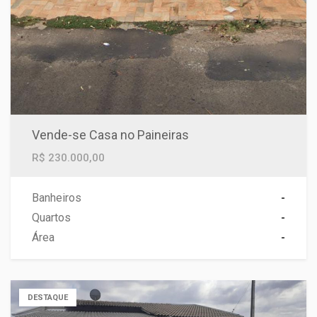
Vende-se Casa no Paineiras
R$ 230.000,00
Banheiros
-
Quartos
-
Área
-
DESTAQUE