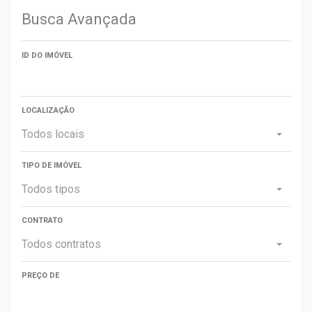
Busca Avançada
ID DO IMÓVEL
LOCALIZAÇÃO
Todos locais
TIPO DE IMÓVEL
Todos tipos
CONTRATO
Todos contratos
PREÇO DE