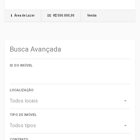
Área de Lazer
R$ 500.000,00
Venda
Busca Avançada
ID DO IMÓVEL
LOCALIZAÇÃO
Todos locais
TIPO DE IMÓVEL
Todos tipos
CONTRATO