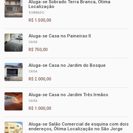
Aluga-se Sobrado Terra Branca, Ótima
Localização
SOBRADO
R$ 1.500,00
Aluga-se Casa no Paineiras II
CASA
R$ 750,00
Aluga-se Casa no Jardim do Bosque
CASA
R$ 2.000,00
Aluga-se Casa no Jardim Três Irmãos
CASA
R$ 1.000,00
Aluga-se Salão Comercial de esquina com dois
endereços, Ótima Localização no São Jorge