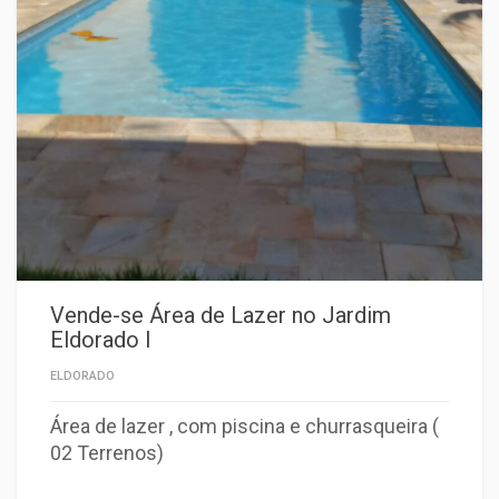
Vende-se Área de Lazer no Jardim
Eldorado I
ELDORADO
Área de lazer , com piscina e churrasqueira (
02 Terrenos)