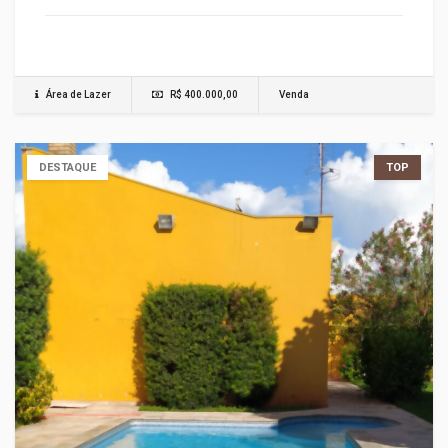
Área de Lazer
R$ 400.000,00
Venda
DESTAQUE
TOP