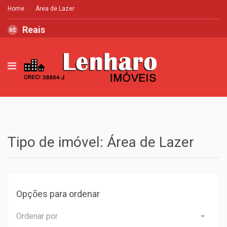
Home
Área de Lazer
Reais
R$
Tipo de imóvel: Área de Lazer
Opções para ordenar
Ordenar por