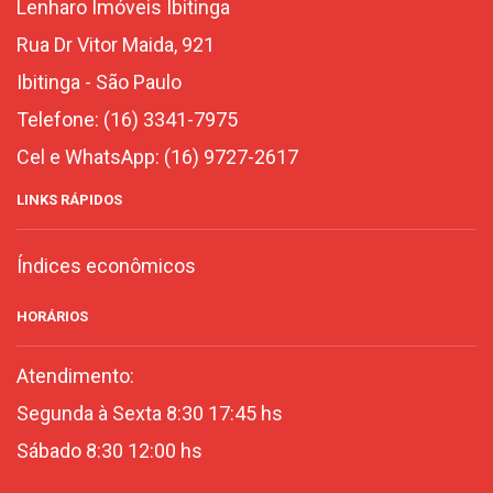
Lenharo Imóveis Ibitinga
Rua Dr Vitor Maida, 921
Ibitinga
-
São Paulo
Telefone:
(16) 3341-7975
Cel e WhatsApp:
(16) 9727-2617
LINKS RÁPIDOS
Índices econômicos
HORÁRIOS
Atendimento:
Segunda à Sexta 8:30 17:45 hs
Sábado 8:30 12:00 hs