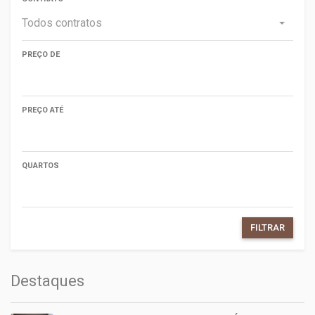
Todos contratos
PREÇO DE
PREÇO ATÉ
QUARTOS
FILTRAR
Destaques