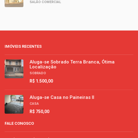
SALÃO COMERCIAL
IMÓVEIS RECENTES
Aluga-se Sobrado Terra Branca, Ótima
Localização
SOBRADO
R$ 1.500,00
Aluga-se Casa no Paineiras II
CASA
R$ 750,00
FALE CONOSCO