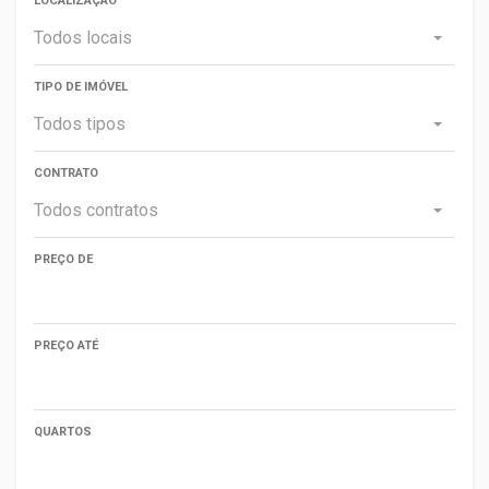
LOCALIZAÇÃO
Todos locais
TIPO DE IMÓVEL
Todos tipos
CONTRATO
Todos contratos
PREÇO DE
PREÇO ATÉ
QUARTOS