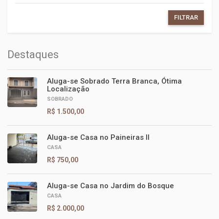
FILTRAR
Destaques
Aluga-se Sobrado Terra Branca, Ótima
Localização
SOBRADO
R$ 1.500,00
Aluga-se Casa no Paineiras II
CASA
R$ 750,00
Aluga-se Casa no Jardim do Bosque
CASA
R$ 2.000,00