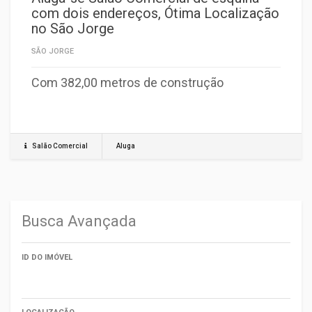
com dois endereços, Ótima Localização
no São Jorge
SÃO JORGE
Com 382,00 metros de construção
Salão Comercial
Aluga
Busca Avançada
ID DO IMÓVEL