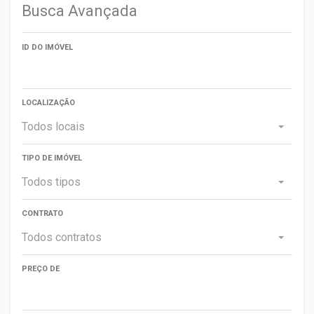
Busca Avançada
ID DO IMÓVEL
LOCALIZAÇÃO
Todos locais
TIPO DE IMÓVEL
Todos tipos
CONTRATO
Todos contratos
PREÇO DE