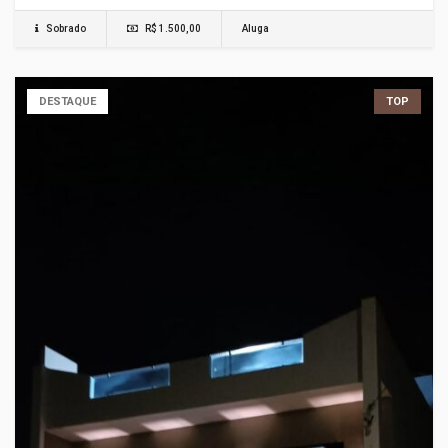
Sobrado
R$ 1.500,00
Aluga
DESTAQUE
TOP