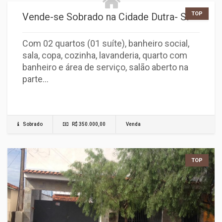
TOP
Vende-se Sobrado na Cidade Dutra- SP
Com 02 quartos (01 suíte), banheiro social,
sala, copa, cozinha, lavanderia, quarto com
banheiro e área de serviço, salão aberto na
parte…
Sobrado
R$ 350.000,00
Venda
TOP