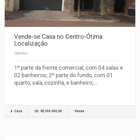
Vende-se Casa no Centro-Ótima
Localização
CENTRO
1º parte da frente comercial, com 04 salas e
02 banheiros; 2º parte do fundo, com 01
quarto, sala, cozinha, e banheiro;…
Casa
R$ 350.000,00
Venda