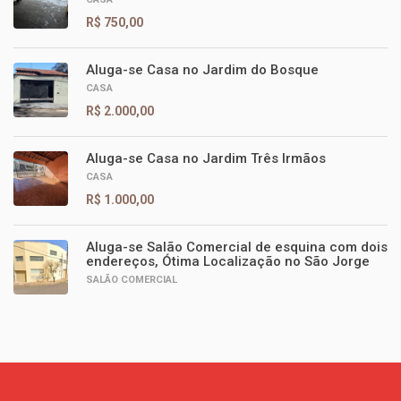
R$ 750,00
Aluga-se Casa no Jardim do Bosque
CASA
R$ 2.000,00
Aluga-se Casa no Jardim Três Irmãos
CASA
R$ 1.000,00
Aluga-se Salão Comercial de esquina com dois
endereços, Ótima Localização no São Jorge
SALÃO COMERCIAL