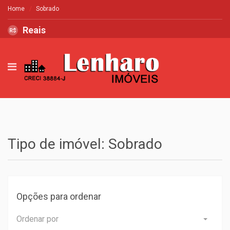
Home
Sobrado
Reais
R$
Tipo de imóvel: Sobrado
Opções para ordenar
Ordenar por