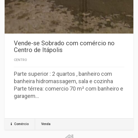
Vende-se Sobrado com comércio no
Centro de Itápolis
CENTRO
Parte superior : 2 quartos , banheiro com
banheira hidromassagem, sala e cozinha
Parte térrea: comercio 70 m² com banheiro e
garagem…
Comércio
Venda