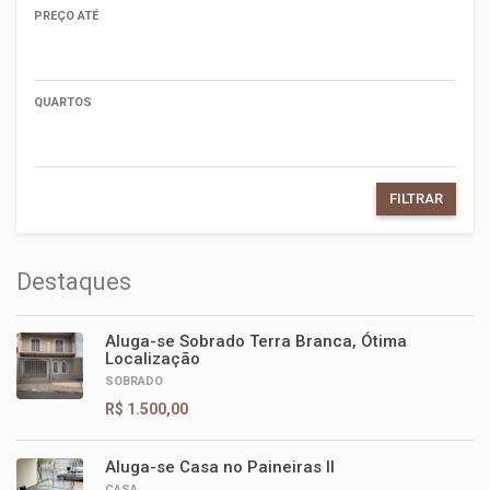
PREÇO ATÉ
QUARTOS
FILTRAR
Destaques
Aluga-se Sobrado Terra Branca, Ótima
Localização
SOBRADO
R$ 1.500,00
Aluga-se Casa no Paineiras II
CASA