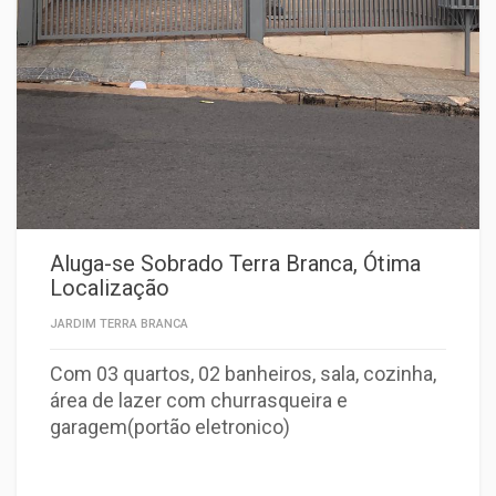
Aluga-se Sobrado Terra Branca, Ótima
Localização
JARDIM TERRA BRANCA
Com 03 quartos, 02 banheiros, sala, cozinha,
área de lazer com churrasqueira e
garagem(portão eletronico)