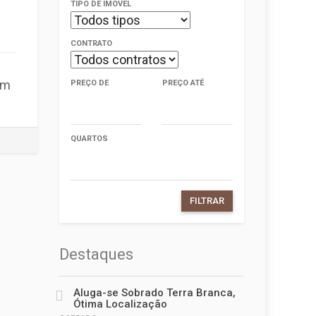
TIPO DE IMÓVEL
CONTRATO
em
PREÇO DE
PREÇO ATÉ
QUARTOS
FILTRAR
Destaques
Aluga-se Sobrado Terra Branca,
Ótima Localização