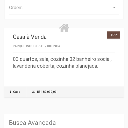
Ordem
TOP
Casa à Venda
PARQUE INDUSTRIAL
/
IBITINGA
03 quartos, sala, cozinha 02 banheiro social,
lavanderia coberta, cozinha planejada.
Casa
R$ 180.000,00
Busca Avançada