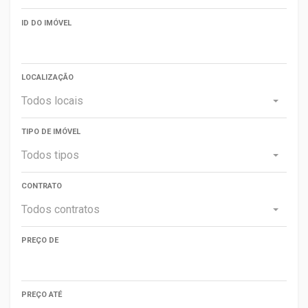
ID DO IMÓVEL
LOCALIZAÇÃO
Todos locais
TIPO DE IMÓVEL
Todos tipos
CONTRATO
Todos contratos
PREÇO DE
PREÇO ATÉ