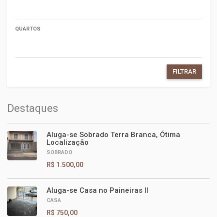
QUARTOS
FILTRAR
Destaques
Aluga-se Sobrado Terra Branca, Ótima
Localização
SOBRADO
R$ 1.500,00
Aluga-se Casa no Paineiras II
CASA
R$ 750,00