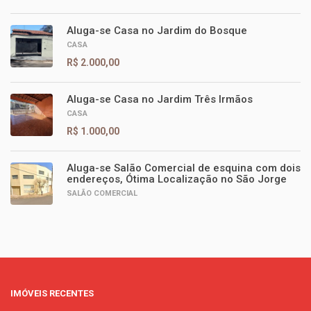
Aluga-se Casa no Jardim do Bosque
CASA
R$ 2.000,00
Aluga-se Casa no Jardim Três Irmãos
CASA
R$ 1.000,00
Aluga-se Salão Comercial de esquina com dois
endereços, Ótima Localização no São Jorge
SALÃO COMERCIAL
IMÓVEIS RECENTES