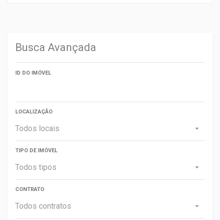
Busca Avançada
ID DO IMÓVEL
LOCALIZAÇÃO
Todos locais
TIPO DE IMÓVEL
Todos tipos
CONTRATO
Todos contratos