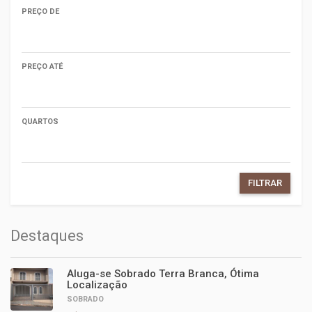
PREÇO DE
PREÇO ATÉ
QUARTOS
FILTRAR
Destaques
Aluga-se Sobrado Terra Branca, Ótima
Localização
SOBRADO