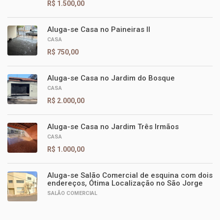
R$ 1.500,00
Aluga-se Casa no Paineiras II
CASA
R$ 750,00
Aluga-se Casa no Jardim do Bosque
CASA
R$ 2.000,00
Aluga-se Casa no Jardim Três Irmãos
CASA
R$ 1.000,00
Aluga-se Salão Comercial de esquina com dois
endereços, Ótima Localização no São Jorge
SALÃO COMERCIAL