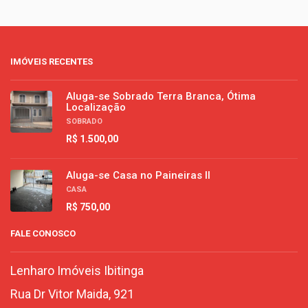
IMÓVEIS RECENTES
Aluga-se Sobrado Terra Branca, Ótima
Localização
SOBRADO
R$ 1.500,00
Aluga-se Casa no Paineiras II
CASA
R$ 750,00
FALE CONOSCO
Lenharo Imóveis Ibitinga
Rua Dr Vitor Maida, 921