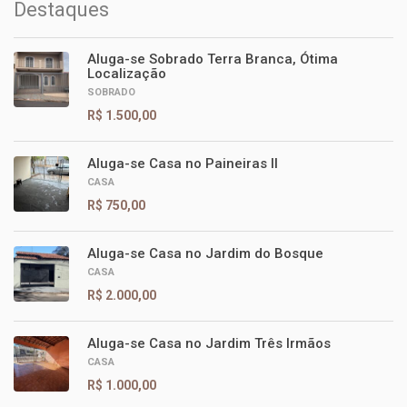
Destaques
Aluga-se Sobrado Terra Branca, Ótima
Localização
SOBRADO
R$ 1.500,00
Aluga-se Casa no Paineiras II
CASA
R$ 750,00
Aluga-se Casa no Jardim do Bosque
CASA
R$ 2.000,00
Aluga-se Casa no Jardim Três Irmãos
CASA
R$ 1.000,00