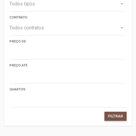
Todos tipos
CONTRATO
Todos contratos
PREÇO DE
PREÇO ATÉ
QUARTOS
FILTRAR