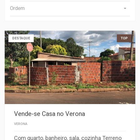
Ordem
DESTAQUE
TOP
Vende-se Casa no Verona
VERONA
Com quarto, banheiro, sala, cozinha Terreno