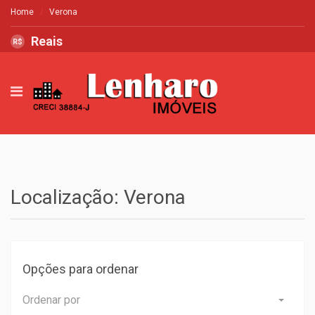
Home
Verona
Reais
R$
Localização: Verona
Opções para ordenar
Ordenar por