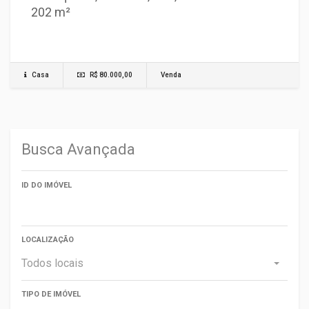
202 m²
Casa
R$ 80.000,00
Venda
Busca Avançada
ID DO IMÓVEL
LOCALIZAÇÃO
Todos locais
TIPO DE IMÓVEL