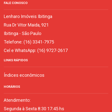
FALE CONOSCO
Lenharo Imóveis Ibitinga
Rua Dr Vitor Maida, 921
Ibitinga
-
São Paulo
Telefone:
(16) 3341-7975
Cel e WhatsApp:
(16) 9727-2617
LINKS RÁPIDOS
Índices econômicos
HORÁRIOS
Atendimento:
Segunda à Sexta 8:30 17:45 hs