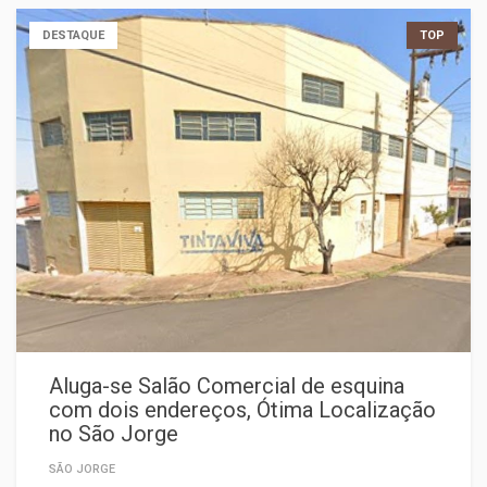
DESTAQUE
TOP
Aluga-se Salão Comercial de esquina
com dois endereços, Ótima Localização
no São Jorge
SÃO JORGE