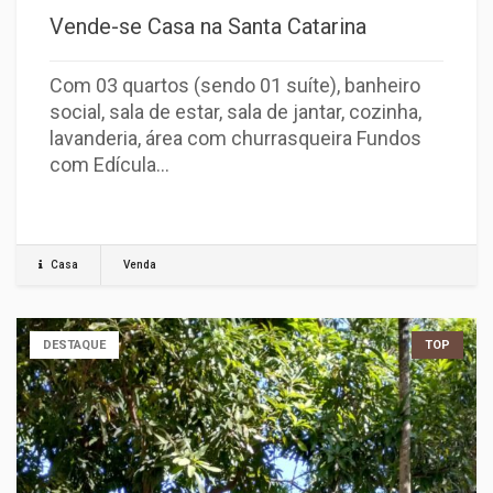
Vende-se Casa na Santa Catarina
Com 03 quartos (sendo 01 suíte), banheiro
social, sala de estar, sala de jantar, cozinha,
lavanderia, área com churrasqueira Fundos
com Edícula…
Casa
Venda
DESTAQUE
TOP