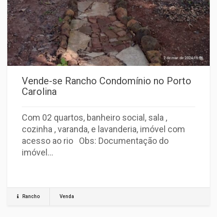
Vende-se Rancho Condomínio no Porto
Carolina
Com 02 quartos, banheiro social, sala ,
cozinha , varanda, e lavanderia, imóvel com
acesso ao rio Obs: Documentação do
imóvel…
Rancho
Venda