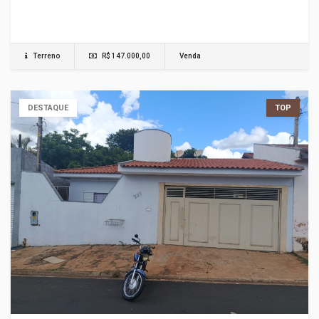
Terreno
R$ 147.000,00
Venda
DESTAQUE
TOP