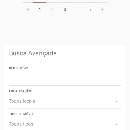
1
2
3
...
7
Busca Avançada
ID DO IMÓVEL
LOCALIZAÇÃO
Todos locais
TIPO DE IMÓVEL
Todos tipos