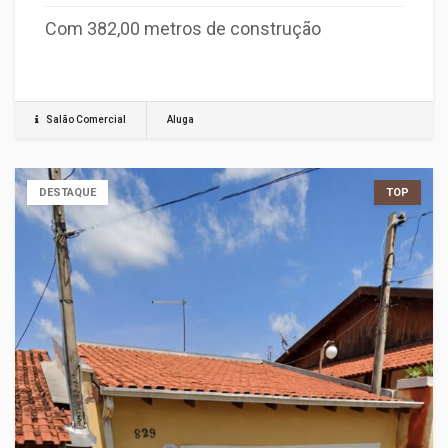
Com 382,00 metros de construção
Salão Comercial
Aluga
DESTAQUE
TOP