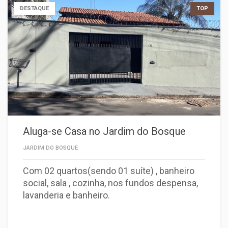
DESTAQUE
TOP
Aluga-se Casa no Jardim do Bosque
JARDIM DO BOSQUE
Com 02 quartos(sendo 01 suíte) , banheiro
social, sala , cozinha, nos fundos despensa,
lavanderia e banheiro.