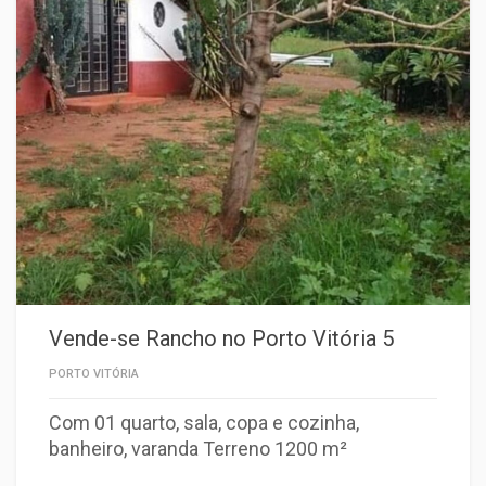
Vende-se Rancho no Porto Vitória 5
PORTO VITÓRIA
Com 01 quarto, sala, copa e cozinha,
banheiro, varanda Terreno 1200 m²