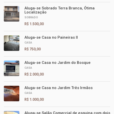
Aluga-se Sobrado Terra Branca, Ótima
Localização
SOBRADO
R$ 1.500,00
Aluga-se Casa no Paineiras II
CASA
R$ 750,00
Aluga-se Casa no Jardim do Bosque
CASA
R$ 2.000,00
Aluga-se Casa no Jardim Três Irmãos
CASA
R$ 1.000,00
Aluga-se Salão Comercial de esquina com dois