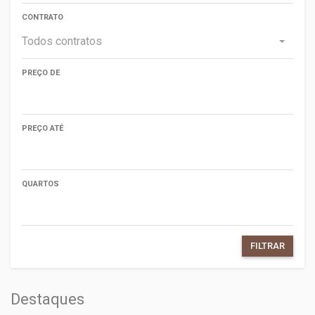
CONTRATO
Todos contratos
PREÇO DE
PREÇO ATÉ
QUARTOS
FILTRAR
Destaques