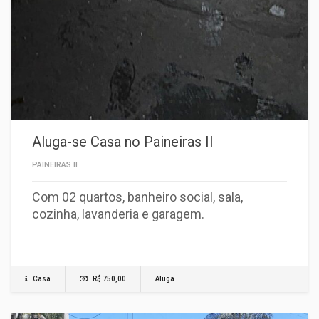
Aluga-se Casa no Paineiras II
PAINEIRAS II
Com 02 quartos, banheiro social, sala,
cozinha, lavanderia e garagem.
Casa
R$ 750,00
Aluga