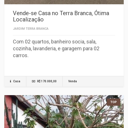
Vende-se Casa no Terra Branca, Ótima
Localização
JARDIM TERRA BRANCA
Com 02 quartos, banheiro socia, sala,
cozinha, lavanderia, e garagem para 02
carros.
Casa
R$ 170.000,00
Venda
TOP