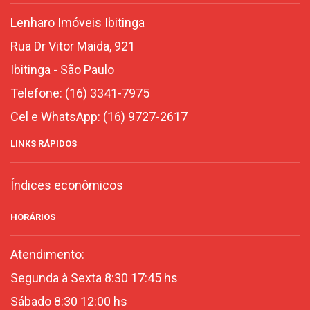
Lenharo Imóveis Ibitinga
Rua Dr Vitor Maida, 921
Ibitinga
-
São Paulo
Telefone:
(16) 3341-7975
Cel e WhatsApp:
(16) 9727-2617
LINKS RÁPIDOS
Índices econômicos
HORÁRIOS
Atendimento:
Segunda à Sexta 8:30 17:45 hs
Sábado 8:30 12:00 hs