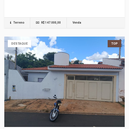
Terreno
R$ 147.000,00
Venda
DESTAQUE
TOP