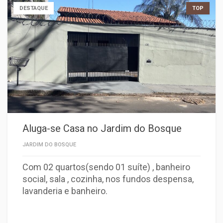
DESTAQUE
TOP
Aluga-se Casa no Jardim do Bosque
JARDIM DO BOSQUE
Com 02 quartos(sendo 01 suíte) , banheiro
social, sala , cozinha, nos fundos despensa,
lavanderia e banheiro.