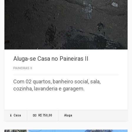
Aluga-se Casa no Paineiras II
PAINEIRAS II
Com 02 quartos, banheiro social, sala,
cozinha, lavanderia e garagem.
Casa
R$ 750,00
Aluga