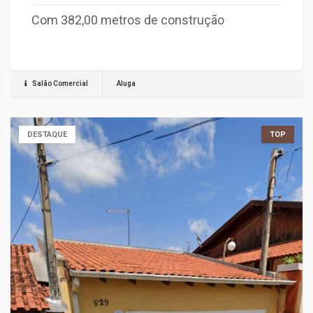
Com 382,00 metros de construção
Salão Comercial
Aluga
DESTAQUE
TOP