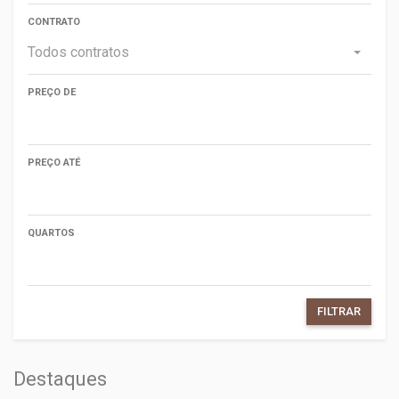
CONTRATO
Todos contratos
PREÇO DE
PREÇO ATÉ
QUARTOS
FILTRAR
Destaques