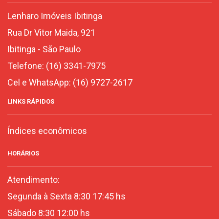
Lenharo Imóveis Ibitinga
Rua Dr Vitor Maida, 921
Ibitinga
-
São Paulo
Telefone:
(16) 3341-7975
Cel e WhatsApp:
(16) 9727-2617
LINKS RÁPIDOS
Índices econômicos
HORÁRIOS
Atendimento:
Segunda à Sexta 8:30 17:45 hs
Sábado 8:30 12:00 hs