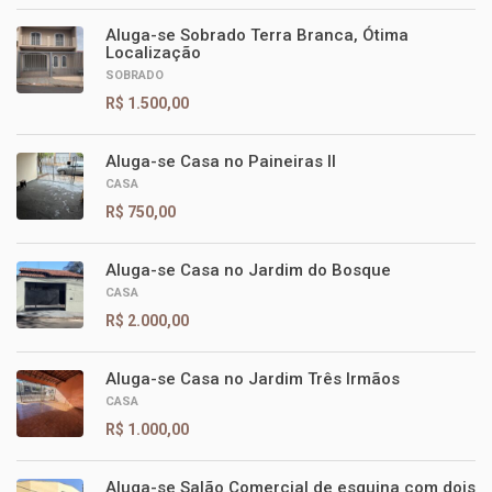
Aluga-se Sobrado Terra Branca, Ótima
Localização
SOBRADO
R$ 1.500,00
Aluga-se Casa no Paineiras II
CASA
R$ 750,00
Aluga-se Casa no Jardim do Bosque
CASA
R$ 2.000,00
Aluga-se Casa no Jardim Três Irmãos
CASA
R$ 1.000,00
Aluga-se Salão Comercial de esquina com dois