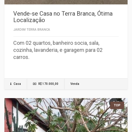
Vende-se Casa no Terra Branca, Ótima
Localização
JARDIM TERRA BRANCA
Com 02 quartos, banheiro socia, sala,
cozinha, lavanderia, e garagem para 02
carros.
Casa
R$ 170.000,00
Venda
TOP