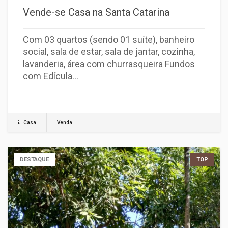
Vende-se Casa na Santa Catarina
Com 03 quartos (sendo 01 suíte), banheiro
social, sala de estar, sala de jantar, cozinha,
lavanderia, área com churrasqueira Fundos
com Edícula…
Casa
Venda
DESTAQUE
TOP