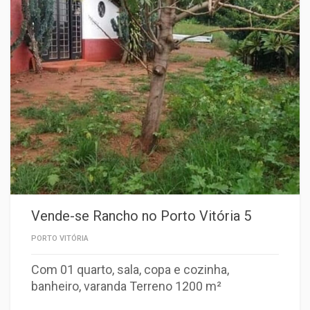
Vende-se Rancho no Porto Vitória 5
PORTO VITÓRIA
Com 01 quarto, sala, copa e cozinha,
banheiro, varanda Terreno 1200 m²