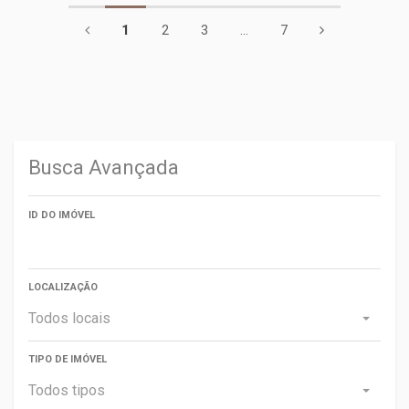
1
2
3
...
7
Busca Avançada
ID DO IMÓVEL
LOCALIZAÇÃO
Todos locais
TIPO DE IMÓVEL
Todos tipos