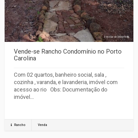
Vende-se Rancho Condomínio no Porto
Carolina
Com 02 quartos, banheiro social, sala ,
cozinha , varanda, e lavanderia, imóvel com
acesso ao rio Obs: Documentação do
imóvel…
Rancho
Venda