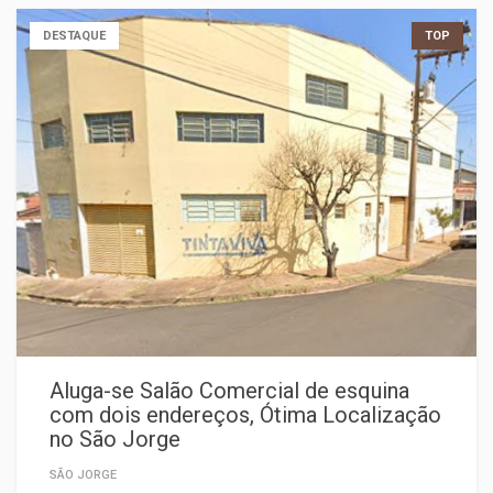
DESTAQUE
TOP
Aluga-se Salão Comercial de esquina
com dois endereços, Ótima Localização
no São Jorge
SÃO JORGE