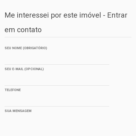
Me interessei por este imóvel - Entrar
em contato
SEU NOME (OBRIGATÓRIO)
SEU E-MAIL (OPCIONAL)
TELEFONE
SUA MENSAGEM