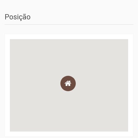
Posição