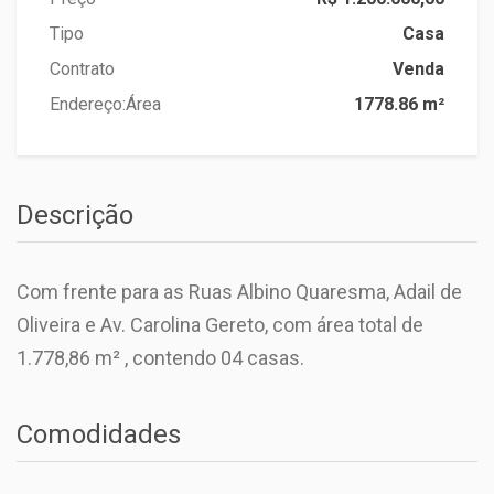
Tipo
Casa
Contrato
Venda
Endereço:
Área
1778.86 m²
Descrição
Com frente para as Ruas Albino Quaresma, Adail de
Oliveira e Av. Carolina Gereto, com área total de
1.778,86 m² , contendo 04 casas.
Comodidades