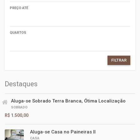
PREÇO ATÉ
QUARTOS
FILTRAR
Destaques
Aluga-se Sobrado Terra Branca, Ótima Localização
SOBRADO
R$ 1.500,00
Aluga-se Casa no Paineiras II
CASA