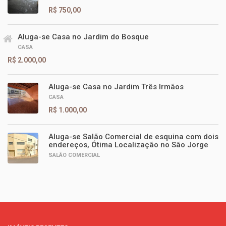
R$ 750,00
Aluga-se Casa no Jardim do Bosque
CASA
R$ 2.000,00
Aluga-se Casa no Jardim Três Irmãos
CASA
R$ 1.000,00
Aluga-se Salão Comercial de esquina com dois
endereços, Ótima Localização no São Jorge
SALÃO COMERCIAL