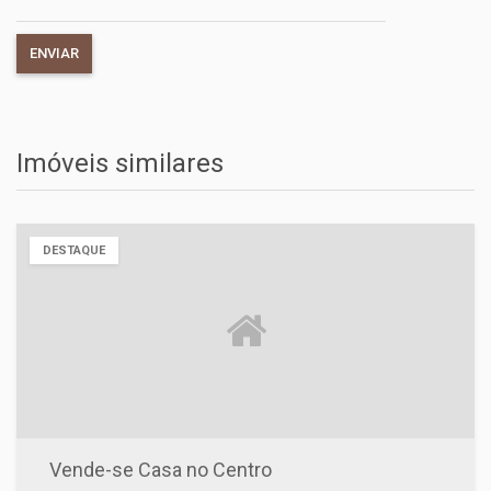
Imóveis similares
DESTAQUE
Vende-se Casa no Centro