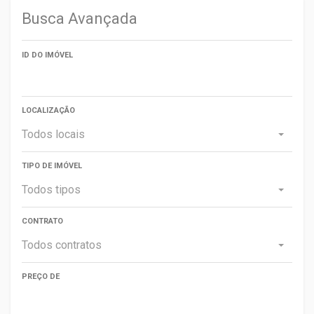
Busca Avançada
ID DO IMÓVEL
LOCALIZAÇÃO
Todos locais
TIPO DE IMÓVEL
Todos tipos
CONTRATO
Todos contratos
PREÇO DE